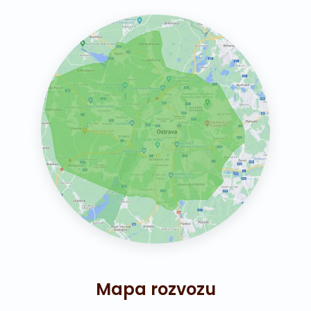
Mapa rozvozu