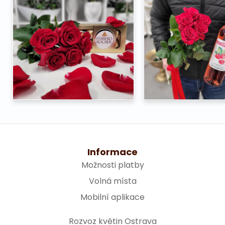
Informace
Možnosti platby
Volná místa
Mobilní aplikace
Rozvoz květin Ostrava