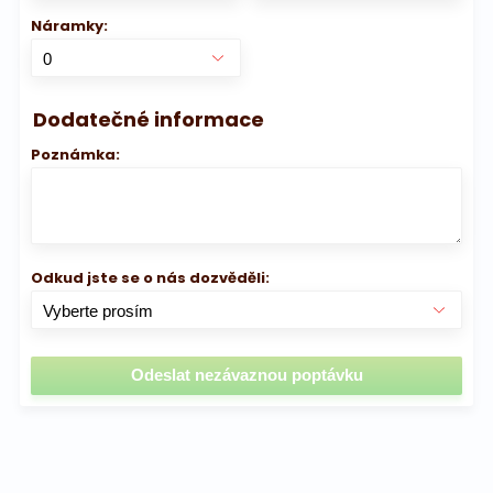
Náramky:
Dodatečné informace
Poznámka:
Odkud jste se o nás dozvěděli: