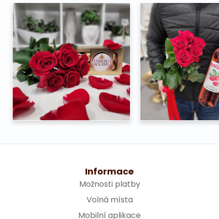
Informace
Možnosti platby
Volná místa
Mobilní aplikace