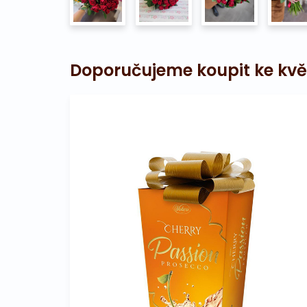
Doporučujeme koupit ke kvě