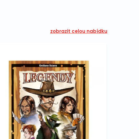
zobrazit celou nabídku