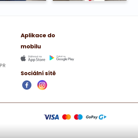
Aplikace do
mobilu
PR
Sociální sítě