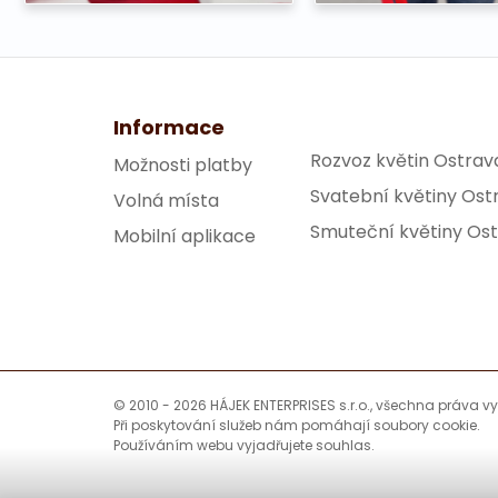
Informace
Rozvoz květin Ostrav
Možnosti platby
Svatební květiny Ost
Volná místa
Smuteční květiny Os
Mobilní aplikace
© 2010 - 2026 HÁJEK ENTERPRISES s.r.o., všechna práva v
Při poskytování služeb nám pomáhají soubory cookie.
Používáním webu vyjadřujete souhlas.