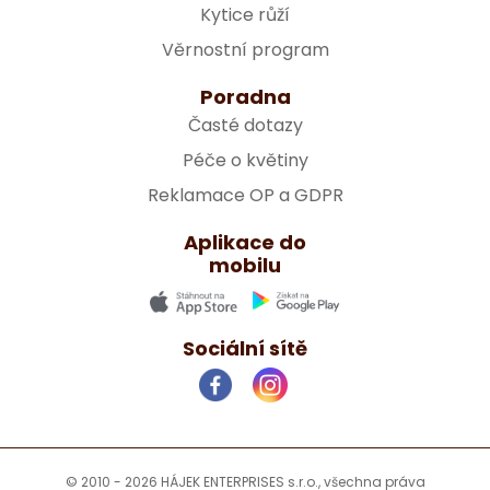
Kytice růží
Věrnostní program
Poradna
Časté dotazy
Péče o květiny
Reklamace OP a GDPR
Aplikace do
mobilu
Sociální sítě
© 2010 - 2026 HÁJEK ENTERPRISES s.r.o., všechna práva