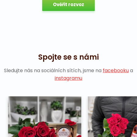
Ověřit rozvoz
Spojte se s námi
Sledujte nás na sociálních sítích, jsme na
facebooku
a
instagramu