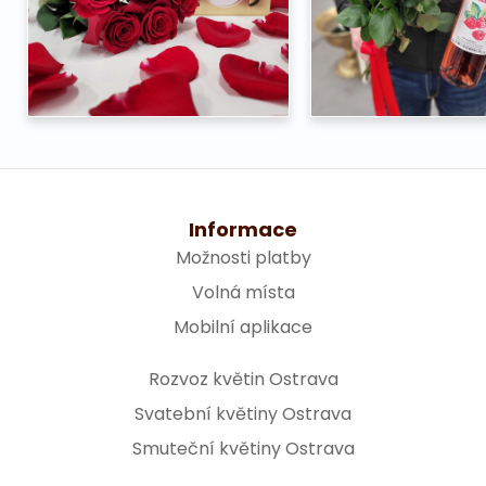
Informace
Možnosti platby
Volná místa
Mobilní aplikace
Rozvoz květin Ostrava
Svatební květiny Ostrava
Smuteční květiny Ostrava