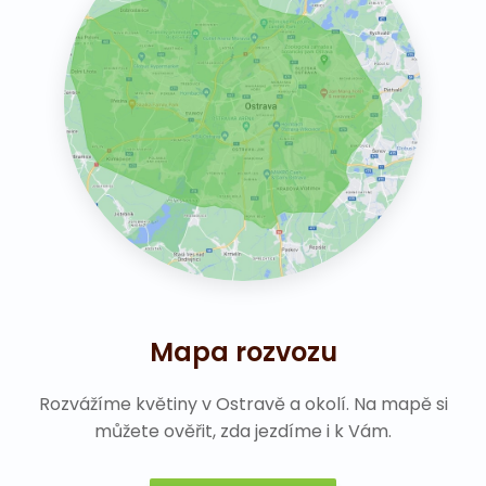
Mapa rozvozu
Rozvážíme květiny v Ostravě a okolí. Na mapě si
můžete ověřit, zda jezdíme i k Vám.