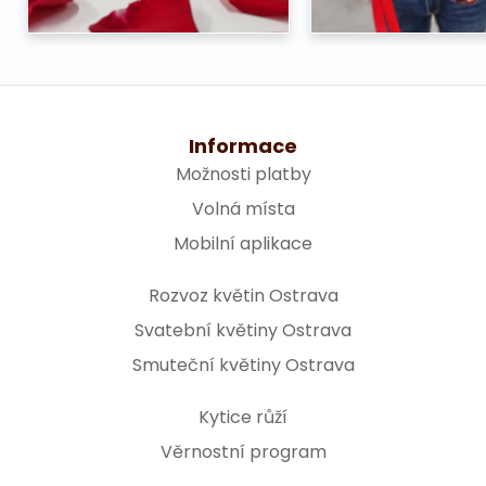
Informace
Možnosti platby
Volná místa
Mobilní aplikace
Rozvoz květin Ostrava
Svatební květiny Ostrava
Smuteční květiny Ostrava
Kytice růží
Věrnostní program