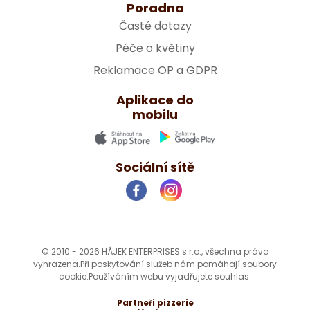
Poradna
Časté dotazy
Péče o květiny
Reklamace OP a GDPR
Aplikace do
mobilu
Sociální sítě
© 2010 - 2026 HÁJEK ENTERPRISES s.r.o., všechna práva
vyhrazena.
Při poskytování služeb nám pomáhají soubory
cookie.
Používáním webu vyjadřujete souhlas.
Partneři pizzerie