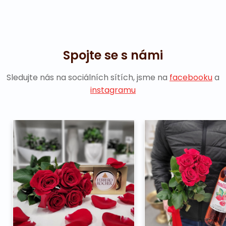
Spojte se s námi
Sledujte nás na sociálních sítích, jsme na
facebooku
a
instagramu