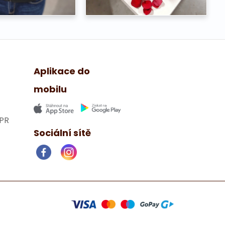
Aplikace do
mobilu
PR
Sociální sítě