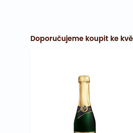
Doporučujeme koupit ke kvě