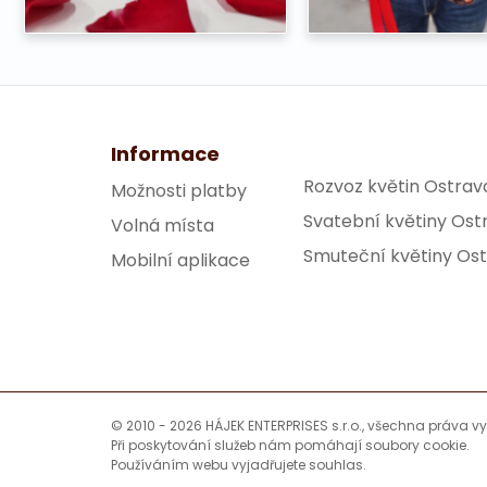
Informace
Rozvoz květin Ostrav
Možnosti platby
Svatební květiny Ost
Volná místa
Smuteční květiny Os
Mobilní aplikace
© 2010 - 2026 HÁJEK ENTERPRISES s.r.o., všechna práva v
Při poskytování služeb nám pomáhají soubory cookie.
Používáním webu vyjadřujete souhlas.