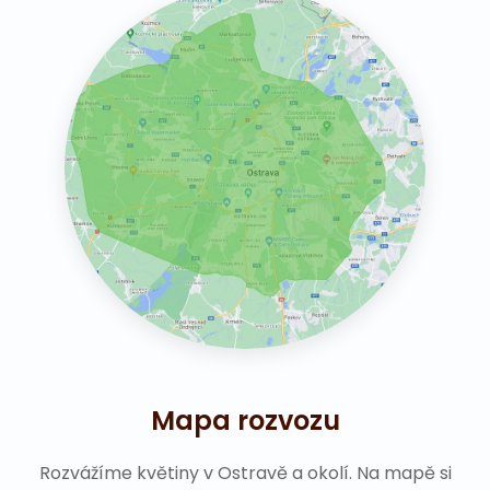
Mapa rozvozu
Rozvážíme květiny v Ostravě a okolí. Na mapě si