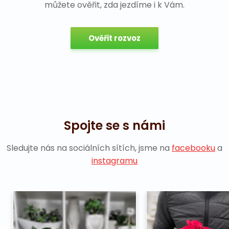
můžete ověřit, zda jezdíme i k Vám.
Ověřit rozvoz
Spojte se s námi
Sledujte nás na sociálních sítích, jsme na
facebooku
a
instagramu