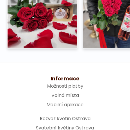
Informace
Možnosti platby
Volná místa
Mobilní aplikace
Rozvoz květin Ostrava
Svatební květiny Ostrava