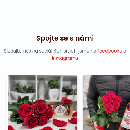
Spojte se s námi
Sledujte nás na sociálních sítích, jsme na
facebooku
a
instagramu