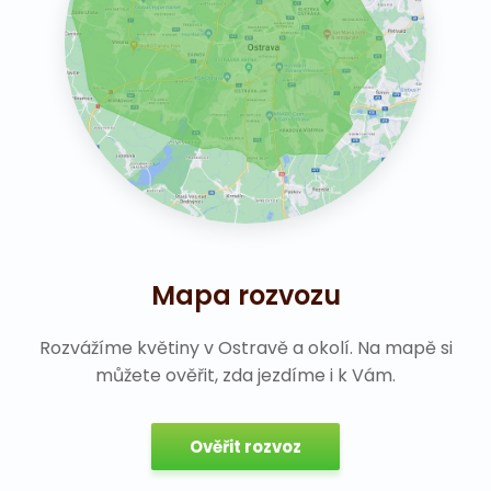
Mapa rozvozu
Rozvážíme květiny v Ostravě a okolí. Na mapě si
můžete ověřit, zda jezdíme i k Vám.
Ověřit rozvoz