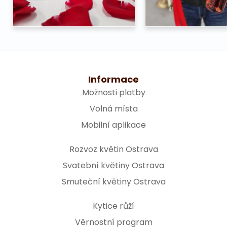
Informace
Možnosti platby
Volná místa
Mobilní aplikace
Rozvoz květin Ostrava
Svatební květiny Ostrava
Smuteční květiny Ostrava
Kytice růží
Věrnostní program