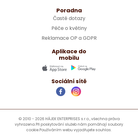
Poradna
Časté dotazy
Péče o květiny
Reklamace OP a GDPR
Aplikace do
mobilu
Sociální sítě
© 2010 - 2026 HÁJEK ENTERPRISES s.r.o., všechna práva
vyhrazena.
Při poskytování služeb nám pomáhají soubory
cookie.
Používáním webu vyjadřujete souhlas.